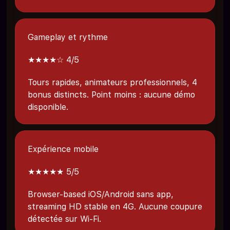
Gameplay et rythme
★★★★☆ 4/5
Tours rapides, animateurs professionnels, 4
bonus distincts. Point moins : aucune démo
disponible.
Expérience mobile
★★★★★ 5/5
Browser-based iOS/Android sans app,
streaming HD stable en 4G. Aucune coupure
détectée sur Wi-Fi.