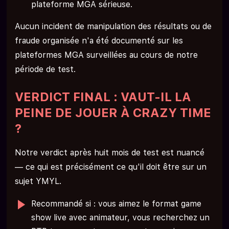
plateforme MGA sérieuse.
Aucun incident de manipulation des résultats ou de
fraude organisée n'a été documenté sur les
plateformes MGA surveillées au cours de notre
période de test.
VERDICT FINAL : VAUT-IL LA
PEINE DE JOUER À CRAZY TIME
?
Notre verdict après huit mois de test est nuancé
— ce qui est précisément ce qu'il doit être sur un
sujet YMYL.
Recommandé si : vous aimez le format game
show live avec animateur, vous recherchez un