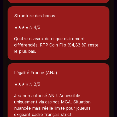
Structure des bonus
★★★★☆ 4/5
Quatre niveaux de risque clairement
différenciés. RTP Coin Flip (94,33 %) reste
le plus bas.
Légalité France (ANJ)
★★★☆☆ 3/5
Jeu non autorisé ANJ. Accessible
uniquement via casinos MGA. Situation
nuancée mais réelle limite pour joueurs
exigeant cadre français strict.