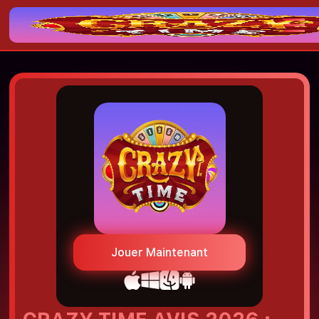
Jouer Maintenant