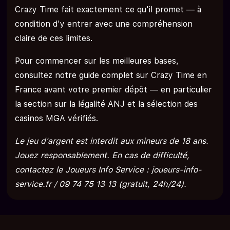
Crazy Time fait exactement ce qu'il promet — à
condition d'y entrer avec une compréhension
claire de ces limites.
Pour commencer sur les meilleures bases,
consultez notre guide complet sur Crazy Time en
France avant votre premier dépôt — en particulier
la section sur la légalité ANJ et la sélection des
casinos MGA vérifiés.
Le jeu d'argent est interdit aux mineurs de 18 ans.
Jouez responsablement. En cas de difficulté,
contactez le Joueurs Info Service : joueurs-info-
service.fr / 09 74 75 13 13 (gratuit, 24h/24).