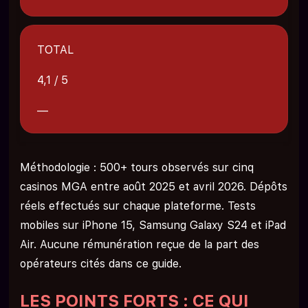
TOTAL
4,1 / 5
—
Méthodologie : 500+ tours observés sur cinq
casinos MGA entre août 2025 et avril 2026. Dépôts
réels effectués sur chaque plateforme. Tests
mobiles sur iPhone 15, Samsung Galaxy S24 et iPad
Air. Aucune rémunération reçue de la part des
opérateurs cités dans ce guide.
LES POINTS FORTS : CE QUI