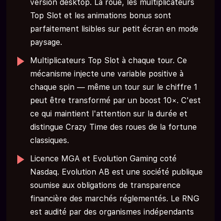
version desktop. La roue, les multiplicateurs
Top Slot et les animations bonus sont
parfaitement lisibles sur petit écran en mode
paysage.
Multiplicateurs Top Slot à chaque tour. Ce
mécanisme injecte une variable positive à
chaque spin — même un tour sur le chiffre 1
peut être transformé par un boost 10×. C'est
ce qui maintient l'attention sur la durée et
distingue Crazy Time des roues de la fortune
classiques.
Licence MGA et Evolution Gaming coté
Nasdaq. Evolution AB est une société publique
soumise aux obligations de transparence
financière des marchés réglementés. Le RNG
est audité par des organismes indépendants