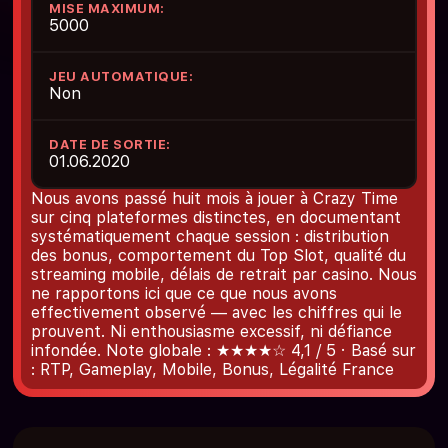
MISE MAXIMUM:
5000
JEU AUTOMATIQUE:
Non
DATE DE SORTIE:
01.06.2020
Nous avons passé huit mois à jouer à Crazy Time
sur cinq plateformes distinctes, en documentant
systématiquement chaque session : distribution
des bonus, comportement du Top Slot, qualité du
streaming mobile, délais de retrait par casino. Nous
ne rapportons ici que ce que nous avons
effectivement observé — avec les chiffres qui le
prouvent. Ni enthousiasme excessif, ni défiance
infondée. Note globale : ★★★★☆ 4,1 / 5 · Basé sur
: RTP, Gameplay, Mobile, Bonus, Légalité France